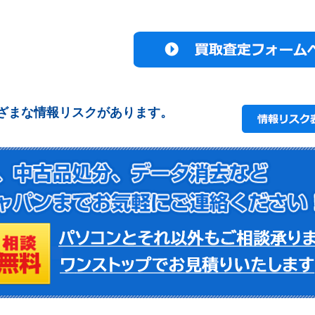
ざまな情報リスクがあります。