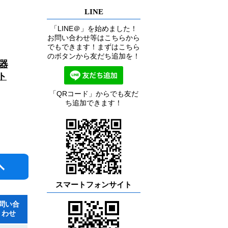
LINE
「LINE＠」を始めました！
お問い合わせ等はこちらから
でもできます！まずはこちら
のボタンから友だち追加を！
器
ト
「QRコード」からでも友だ
ち追加できます！
スマートフォンサイト
問い合
わせ