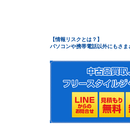
【情報リスクとは？】
パソコンや携帯電話以外にもさま