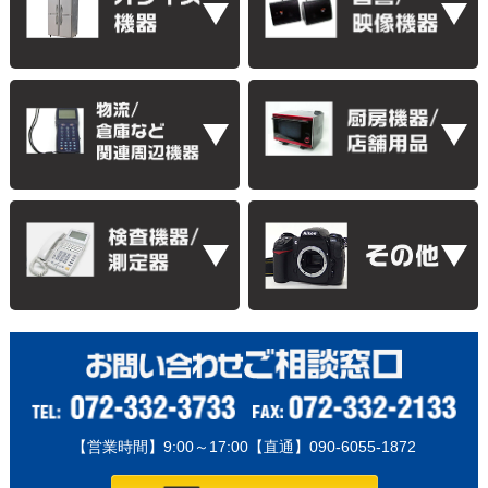
【営業時間】9:00～17:00【直通】090-6055-1872