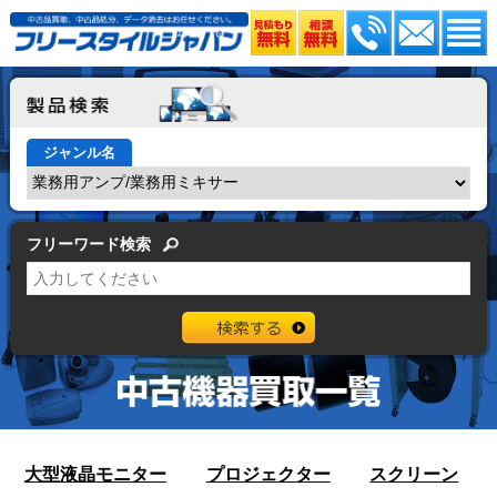
ジャンル名
フリーワード検索
大型液晶モニター
プロジェクター
スクリーン