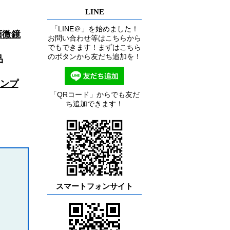
LINE
「LINE＠」を始めました！
顕微鏡
お問い合わせ等はこちらから
でもできます！まずはこちら
のボタンから友だち追加を！
品
ンプ
「QRコード」からでも友だ
ち追加できます！
スマートフォンサイト