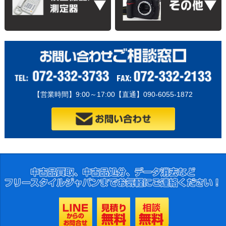
【営業時間】9:00～17:00【直通】090-6055-1872