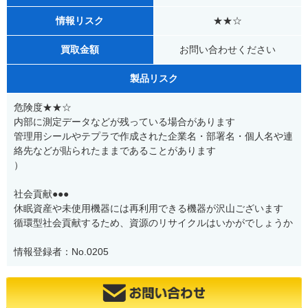
情報リスク
★★☆
買取金額
お問い合わせください
製品リスク
危険度★★☆
内部に測定データなどが残っている場合があります
管理用シールやテプラで作成された企業名・部署名・個人名や連
絡先などが貼られたままであることがあります
）
社会貢献●●●
休眠資産や未使用機器には再利用できる機器が沢山ございます
循環型社会貢献するため、資源のリサイクルはいかがでしょうか
情報登録者：No.0205