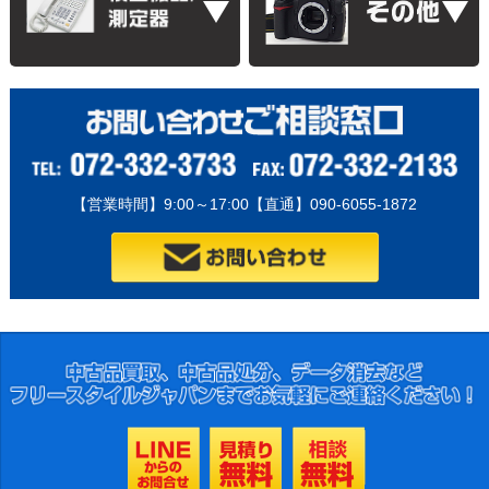
【営業時間】9:00～17:00【直通】090-6055-1872