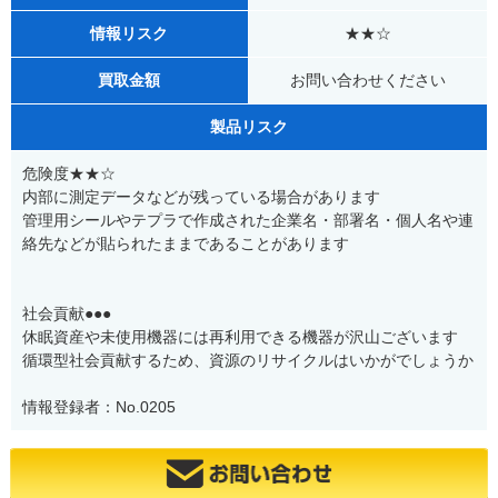
情報リスク
★★☆
買取金額
お問い合わせください
製品リスク
危険度★★☆
内部に測定データなどが残っている場合があります
管理用シールやテプラで作成された企業名・部署名・個人名や連
絡先などが貼られたままであることがあります
社会貢献●●●
休眠資産や未使用機器には再利用できる機器が沢山ございます
循環型社会貢献するため、資源のリサイクルはいかがでしょうか
情報登録者：No.0205