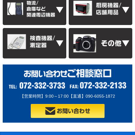
【営業時間】9:00～17:00【直通】090-6055-1872