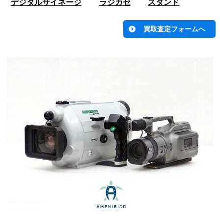
デジタルサイネージ
ラジカセ
スタンド