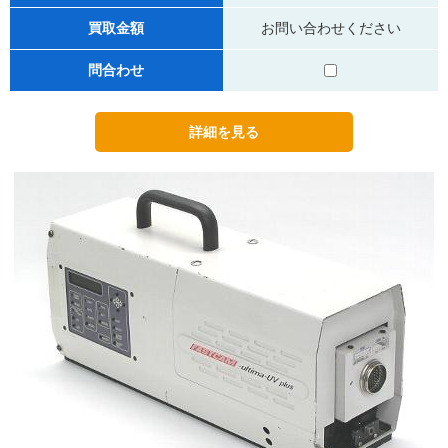
買取金額
お問い合わせください
問合わせ