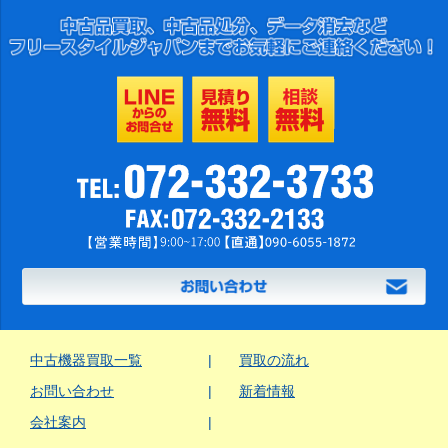
中古機器買取一覧
買取の流れ
お問い合わせ
新着情報
会社案内