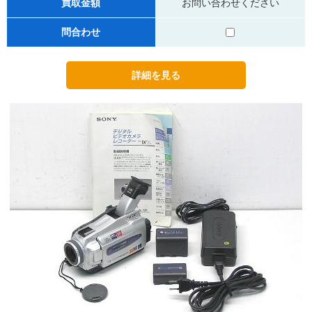
買取金額
お問い合わせください
問合わせ