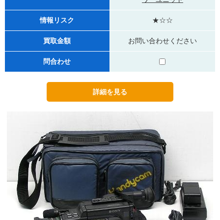
情報リスク
★☆☆
買取金額
お問い合わせください
問合わせ