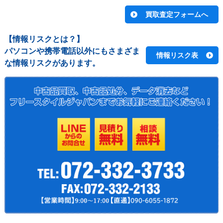
【情報リスクとは？】
パソコンや携帯電話以外にもさまざま
情報リスク表
な情報リスクがあります。