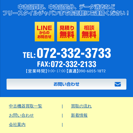
中古機器買取一覧
買取の流れ
お問い合わせ
新着情報
会社案内