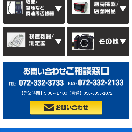
【営業時間】9:00～17:00【直通】090-6055-1872