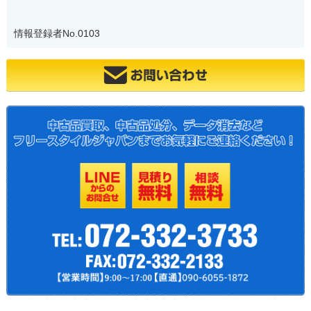
情報登録者No.0103