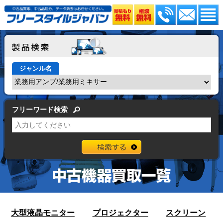
ジャンル名
フリーワード検索
大型液晶モニター
プロジェクター
スクリーン