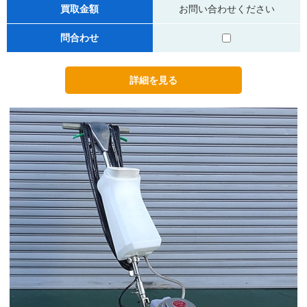
買取金額
お問い合わせください
問合わせ