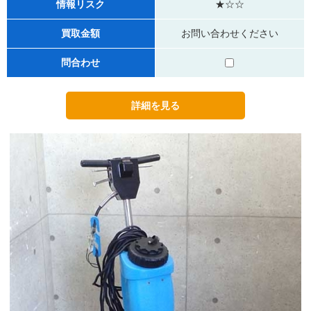
情報リスク
★☆☆
買取金額
お問い合わせください
問合わせ