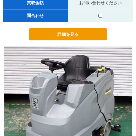
買取金額
お問い合わせください
問合わせ