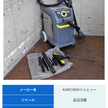
メーカー名
KARCHER/ケルヒャー
ジャンル
床洗浄機