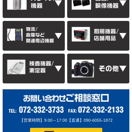
【営業時間】9:00～17:00【直通】090-6055-1872