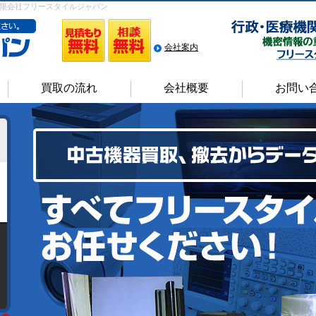
限会社フリースタイルジャパン
会社案内
買取の流れ
会社概要
お問い