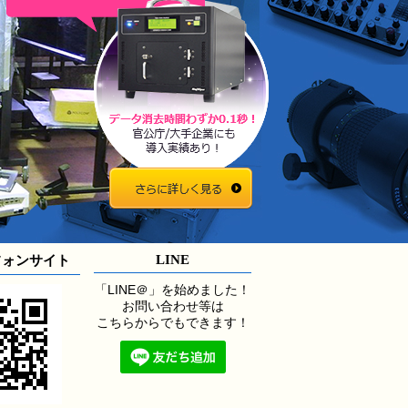
LINE
フォンサイト
「LINE＠」を始めました！
お問い合わせ等は
こちらからでもできます！