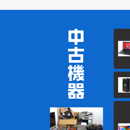
2021/01
2021/01
2021/01
2020/12
2020/12
2020/09
2020/09
2020/07
2020/05