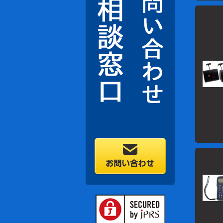
2018/07
2018/07