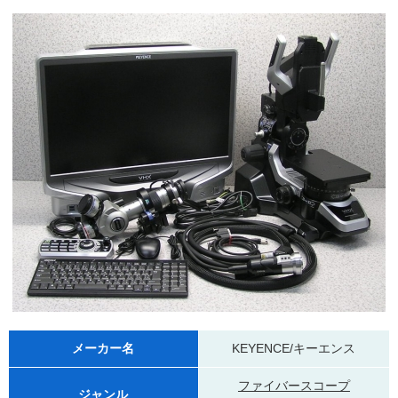
メーカー名
KEYENCE/キーエンス
ファイバースコープ
ジャンル