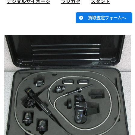
デジタルサイネージ
ラジカセ
スタンド