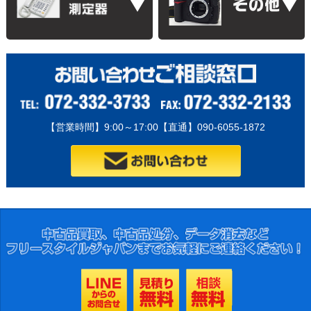
【営業時間】9:00～17:00【直通】090-6055-1872