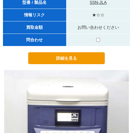
型番 / 製品名
SSN-JLA
情報リスク
★☆☆
買取金額
お問い合わせください
問合わせ