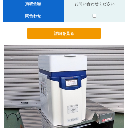
買取金額
お問い合わせください
問合わせ