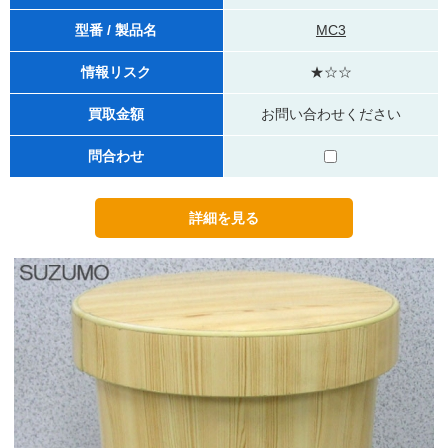
型番 / 製品名
MC3
情報リスク
★☆☆
買取金額
お問い合わせください
問合わせ