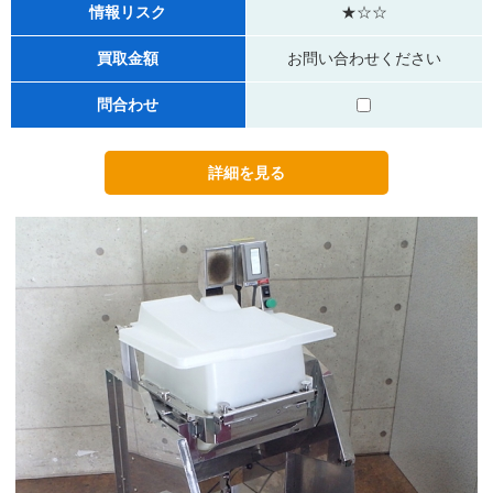
情報リスク
★☆☆
買取金額
お問い合わせください
問合わせ