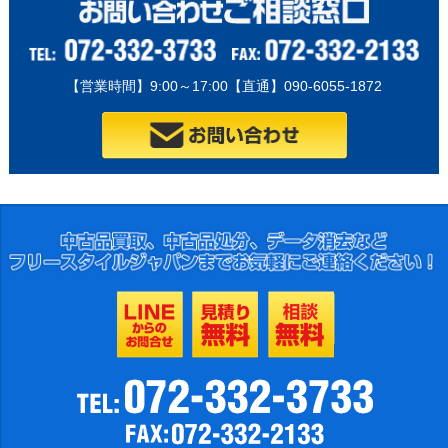
【営業時間】9:00～17:00【直通】090-6055-1872