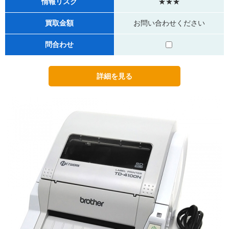
情報リスク
★★★
買取金額
お問い合わせください
問合わせ