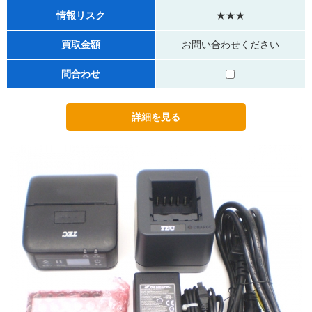
情報リスク
★★★
買取金額
お問い合わせください
問合わせ