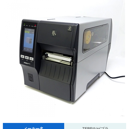
メーカー名
ZEBRA/ゼブラ