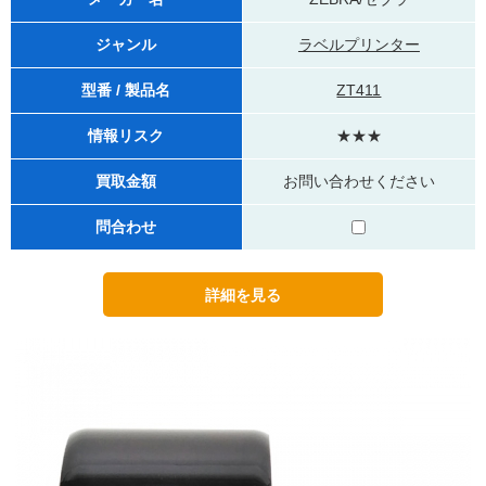
ジャンル
ラベルプリンター
型番 / 製品名
ZT411
情報リスク
★★★
買取金額
お問い合わせください
問合わせ