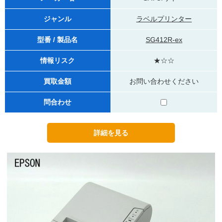
ジャンル
ラベルプリンター
型番 / 製品名
SG412R-ex
情報リスク
★☆☆
買取金額
お問い合わせください
問合わせ