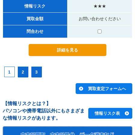
情報リスク
★★★
買取金額
お問い合わせください
問合わせ
1
2
3
【情報リスクとは？】
パソコンや携帯電話以外にもさまざま
情報リスク表
な情報リスクがあります。