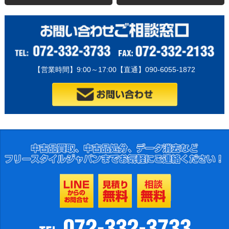
【営業時間】9:00～17:00【直通】090-6055-1872