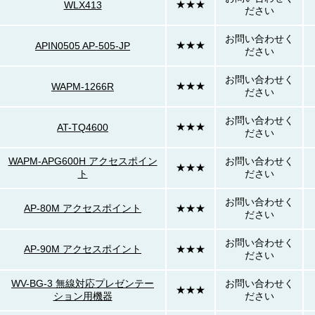
★★★
WLX413
ださい
お問い合わせく
★★★
APIN0505 AP-505-JP
ださい
お問い合わせく
★★★
WAPM-1266R
ださい
お問い合わせく
★★★
AT-TQ4600
ださい
WAPM-APG600H アクセスポイン
お問い合わせく
★★★
ト
ださい
お問い合わせく
AP-80M アクセスポイント
★★★
ださい
お問い合わせく
AP-90M アクセスポイント
★★★
ださい
WV-BG-3 無線対応プレゼンテー
お問い合わせく
★★★
ション用機器
ださい