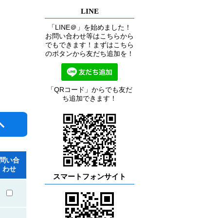
LINE
「LINE＠」を始めました！
お問い合わせ等はこちらから
でもできます！まずはこちら
のボタンから友だち追加を！
「QRコード」からでも友だ
ち追加できます！
問い合
わせ
スマートフォンサイト