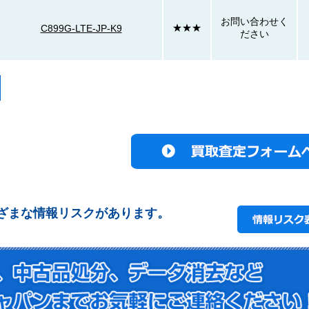
お問い合わせく
★★★
C899G-LTE-JP-K9
ださい
ざまな情報リスクがあります。