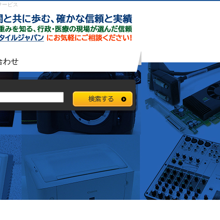
サービス
合わせ