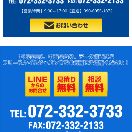
【営業時間】9:00～17:00【直通】090-6055-1872