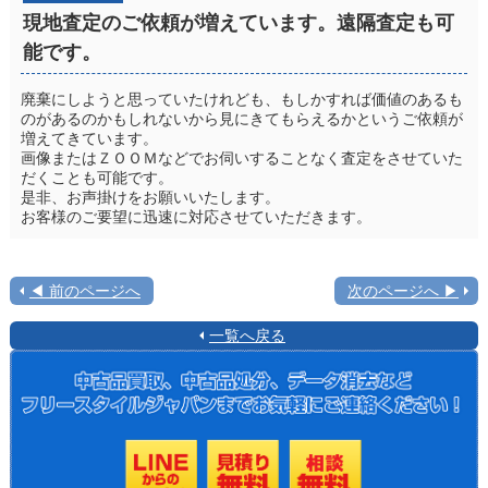
現地査定のご依頼が増えています。遠隔査定も可
能です。
廃棄にしようと思っていたけれども、もしかすれば価値のあるも
のがあるのかもしれないから見にきてもらえるかというご依頼が
増えてきています。
画像またはＺＯＯＭなどでお伺いすることなく査定をさせていた
だくことも可能です。
是非、お声掛けをお願いいたします。
お客様のご要望に迅速に対応させていただきます。
◀ 前のページへ
次のページへ ▶
一覧へ戻る