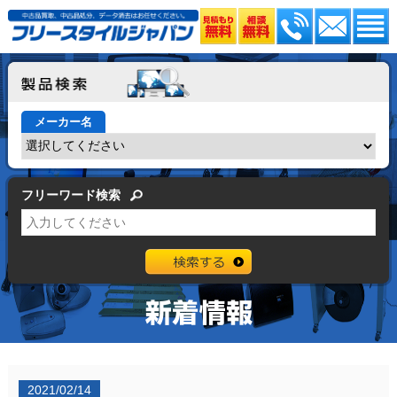
メーカー名
フリーワード検索
2021/02/14