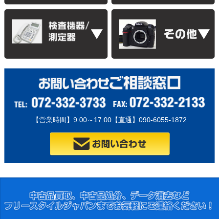
【営業時間】9:00～17:00【直通】090-6055-1872