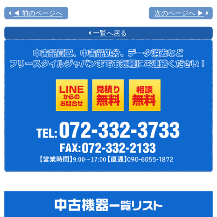
◀ 前のページへ
次のページへ ▶
一覧へ戻る