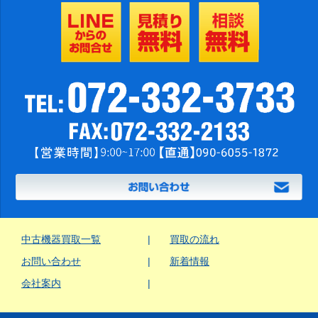
中古機器買取一覧
買取の流れ
お問い合わせ
新着情報
会社案内