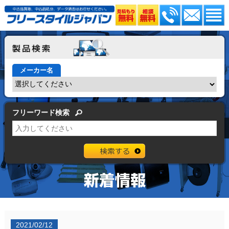
メーカー名
フリーワード検索
2021/02/12