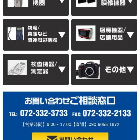
【営業時間】9:00～17:00【直通】090-6055-1872