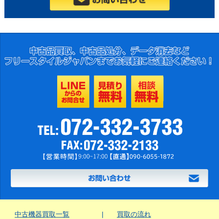
中古機器買取一覧
買取の流れ