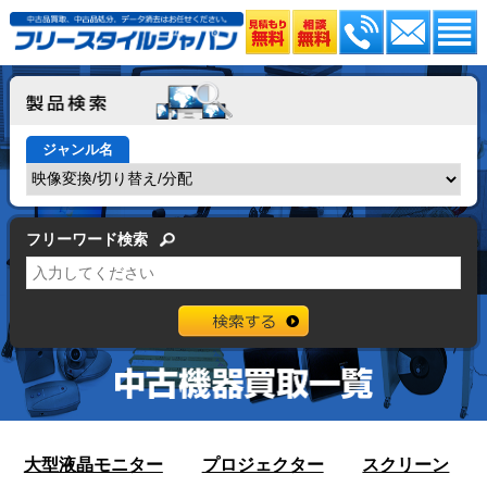
ジャンル名
フリーワード検索
大型液晶モニター
プロジェクター
スクリーン