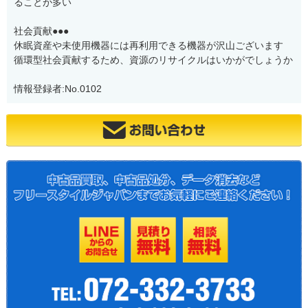
ることが多い
社会貢献●●●
休眠資産や未使用機器には再利用できる機器が沢山ございます
循環型社会貢献するため、資源のリサイクルはいかがでしょうか
情報登録者:No.0102