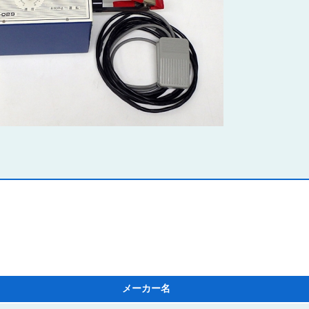
メーカー名