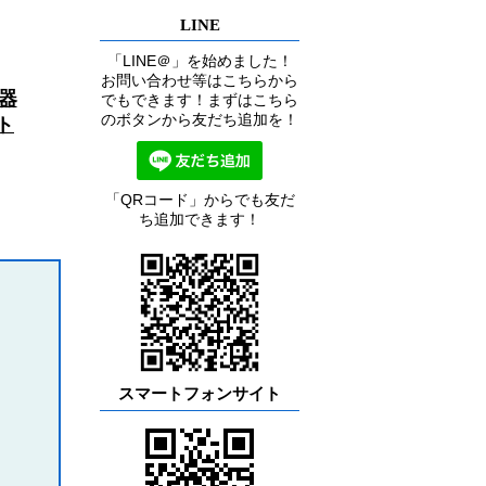
LINE
「LINE＠」を始めました！
お問い合わせ等はこちらから
器
でもできます！まずはこちら
のボタンから友だち追加を！
ト
「QRコード」からでも友だ
ち追加できます！
スマートフォンサイト