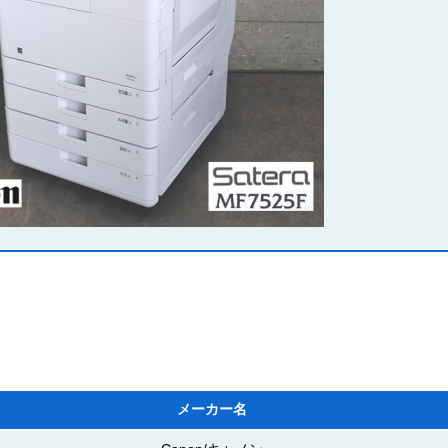
メーカー名