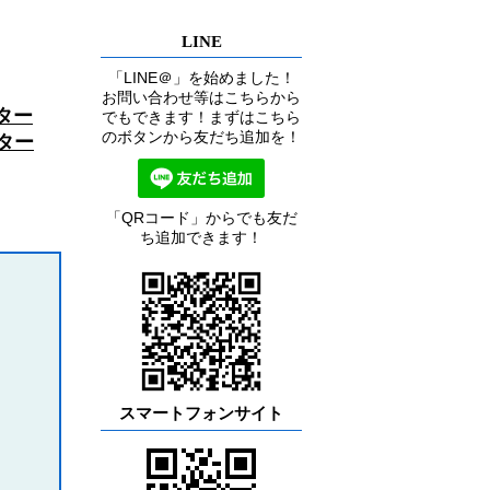
LINE
「LINE＠」を始めました！
お問い合わせ等はこちらから
ター
でもできます！まずはこちら
のボタンから友だち追加を！
ター
「QRコード」からでも友だ
ち追加できます！
スマートフォンサイト