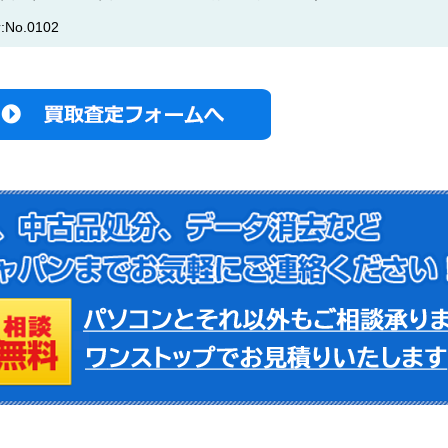
o.0102