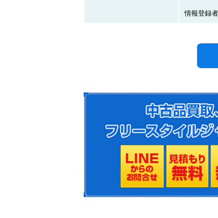
情報登録者:N