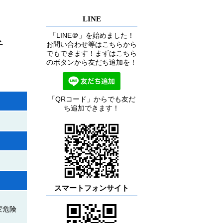
LINE
「LINE＠」を始めました！
ト
お問い合わせ等はこちらから
でもできます！まずはこちら
のボタンから友だち追加を！
「QRコード」からでも友だ
ち追加できます！
スマートフォンサイト
変危険