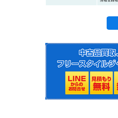
情報登録者N