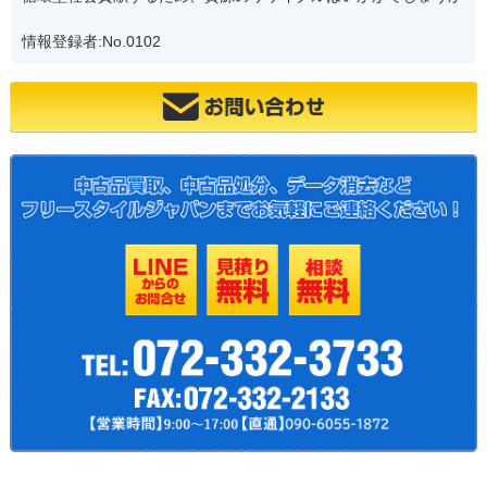
情報登録者:No.0102