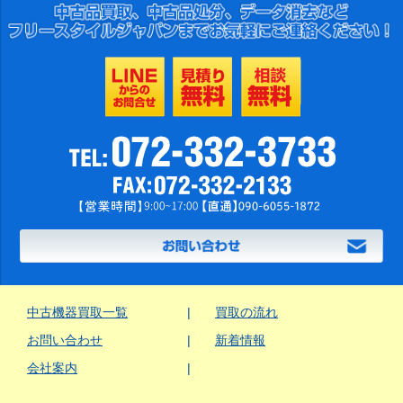
中古機器買取一覧
買取の流れ
お問い合わせ
新着情報
会社案内