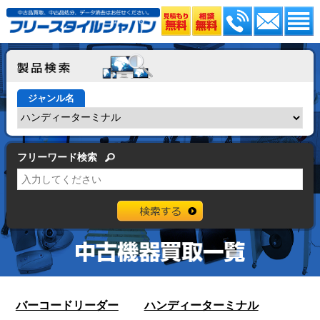
ジャンル名
フリーワード検索
バーコードリーダー
ハンディーターミナル