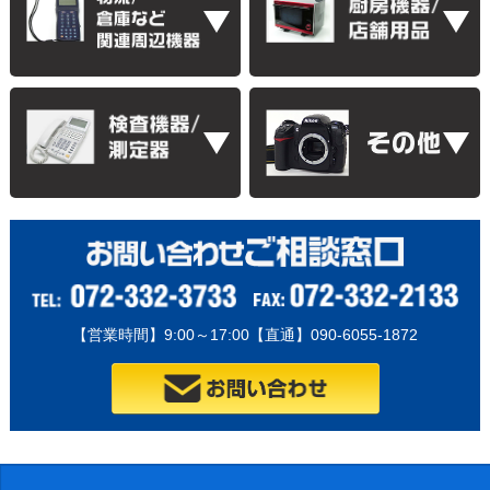
【営業時間】9:00～17:00【直通】090-6055-1872