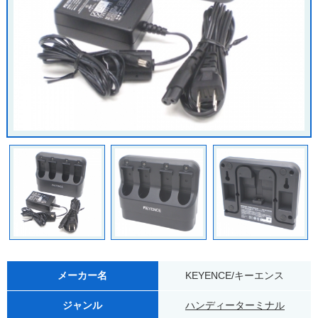
メーカー名
KEYENCE/キーエンス
ジャンル
ハンディーターミナル