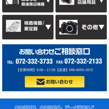
【営業時間】9:00～17:00【直通】090-6055-1872