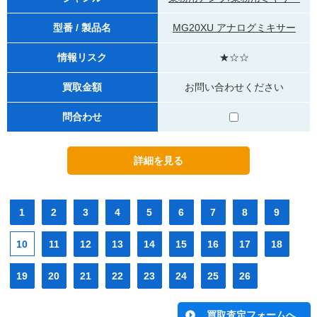
型番 / 製品名
MG20XU アナログミキサー
情報リスク
★☆☆
買取金額
お問い合わせください
問合わせ
1
2
3
4
5
6
7
8
9
10
11
12
13
14
15
16
17
18
19
20
21
22
23
24
25
26