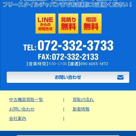
中古機器買取一覧
買取の流れ
お問い合わせ
新着情報
会社案内