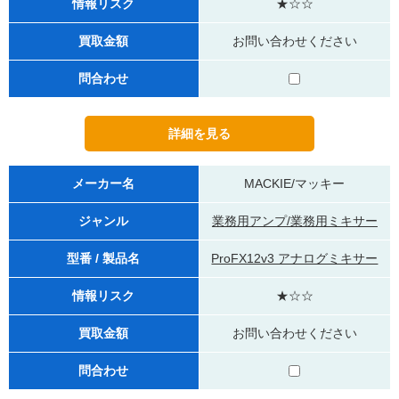
情報リスク
★☆☆
買取金額
お問い合わせください
問合わせ
メーカー名
MACKIE/マッキー
ジャンル
業務用アンプ/業務用ミキサー
型番 / 製品名
ProFX12v3 アナログミキサー
情報リスク
★☆☆
買取金額
お問い合わせください
問合わせ