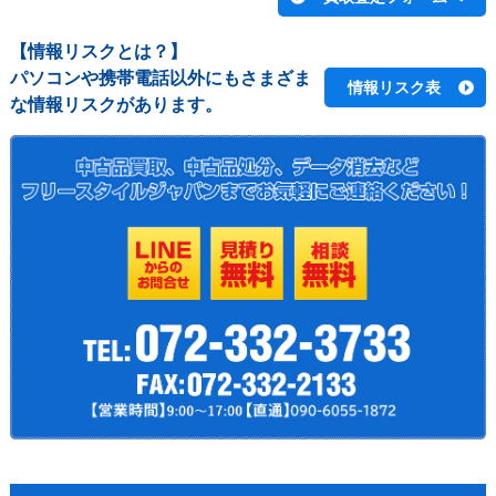
【情報リスクとは？】
パソコンや携帯電話以外にもさまざま
情報リスク表
な情報リスクがあります。