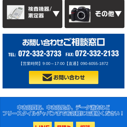
【営業時間】9:00～17:00【直通】090-6055-1872