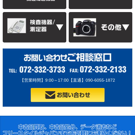
【営業時間】9:00～17:00【直通】090-6055-1872