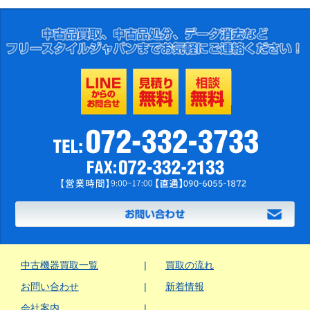
中古機器買取一覧
買取の流れ
お問い合わせ
新着情報
会社案内