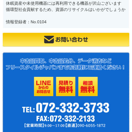
休眠資産や未使用機器には再利用できる機器が沢山ございます
循環型社会貢献するため、資源のリサイクルはいかがでしょうか
情報登録者：No.0104