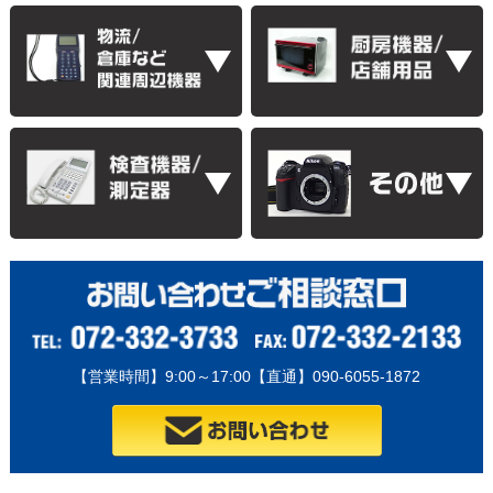
【営業時間】9:00～17:00【直通】090-6055-1872