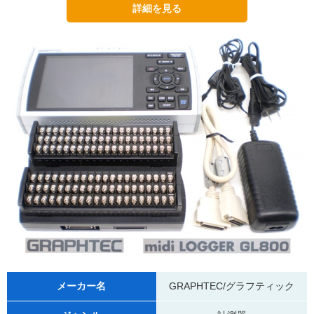
メーカー名
GRAPHTEC/グラフティック