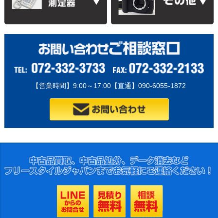
【営業時間】9:00～17:00【直通】090-6055-1872