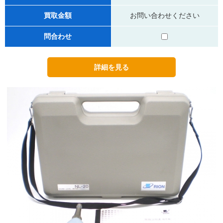
買取金額
お問い合わせください
問合わせ