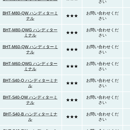
さい
BHT-M80-QW ハンディターミ
お問い合わせくだ
★★★
ナル
さい
BHT-M80-QWG ハンディター
お問い合わせくだ
★★★
ミナル
さい
BHT-M60-QW ハンディターミ
お問い合わせくだ
★★★
ナル
さい
BHT-M60-QWG ハンディター
お問い合わせくだ
★★★
ミナル
さい
BHT-S40-Q ハンディターミナ
お問い合わせくだ
★★★
ル
さい
BHT-S40-QW ハンディターミ
お問い合わせくだ
★★★
ナル
さい
BHT-S40-B ハンディターミナ
お問い合わせくだ
★★★
ル
さい