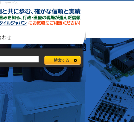
除、サービス
合わせ