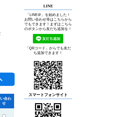
LINE
「LINE＠」を始めました！
お問い合わせ等はこちらから
でもできます！まずはこちら
のボタンから友だち追加を！
ー
「QRコード」からでも友だ
ち追加できます！
スマートフォンサイト
問い合わ
せ