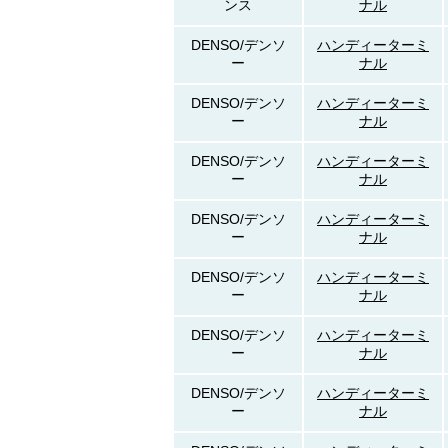
ンス
ナル
DENSO/デンソ
ハンディーターミ
ー
ナル
DENSO/デンソ
ハンディーターミ
ー
ナル
DENSO/デンソ
ハンディーターミ
ー
ナル
DENSO/デンソ
ハンディーターミ
ー
ナル
DENSO/デンソ
ハンディーターミ
ー
ナル
DENSO/デンソ
ハンディーターミ
ー
ナル
DENSO/デンソ
ハンディーターミ
ー
ナル