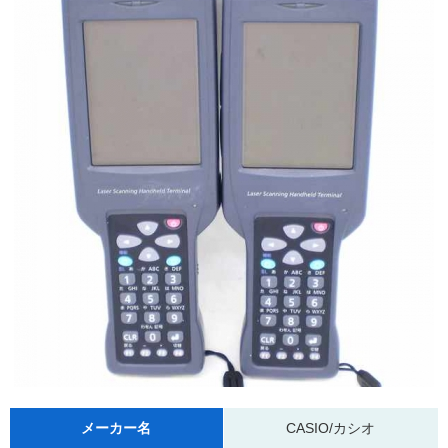
メーカー名
CASIO/カシオ