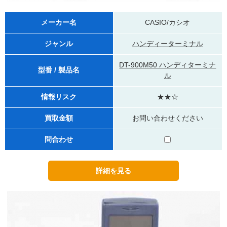
メーカー名
CASIO/カシオ
ジャンル
ハンディーターミナル
DT-900M50 ハンディターミナ
型番 / 製品名
ル
情報リスク
★★☆
買取金額
お問い合わせください
問合わせ