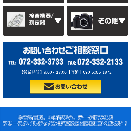
【営業時間】9:00～17:00【直通】090-6055-1872