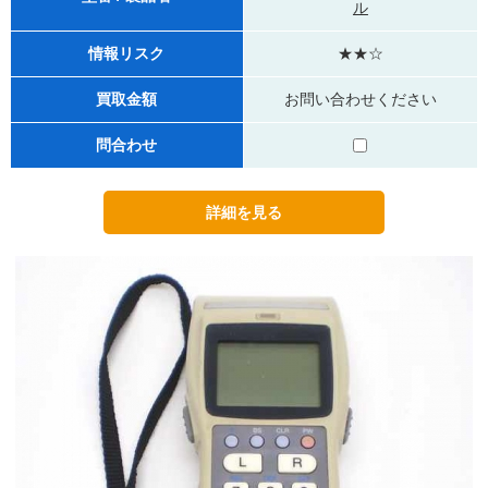
ル
情報リスク
★★☆
買取金額
お問い合わせください
問合わせ