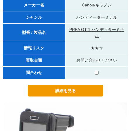
メーカー名
Canon/キャノン
ジャンル
ハンディーターミナル
PREA GT-1 ハンディターミナ
型番 / 製品名
ル
情報リスク
★★☆
買取金額
お問い合わせください
問合わせ