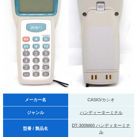
メーカー名
CASIO/カシオ
ジャンル
ハンディーターミナル
DT-300M60 ハンディターミナ
型番 / 製品名
ル