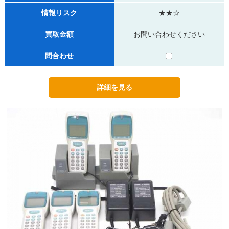
情報リスク
★★☆
買取金額
お問い合わせください
問合わせ