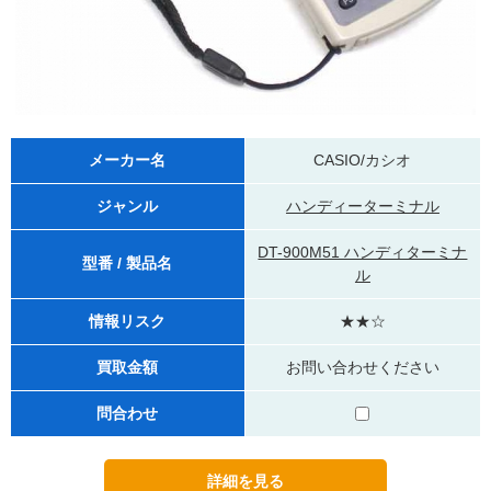
メーカー名
CASIO/カシオ
ジャンル
ハンディーターミナル
DT-900M51 ハンディターミナ
型番 / 製品名
ル
情報リスク
★★☆
買取金額
お問い合わせください
問合わせ