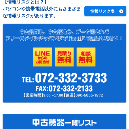
【情報リスクとは？】
パソコンや携帯電話以外にもさまざま
情報リスク表
な情報リスクがあります。