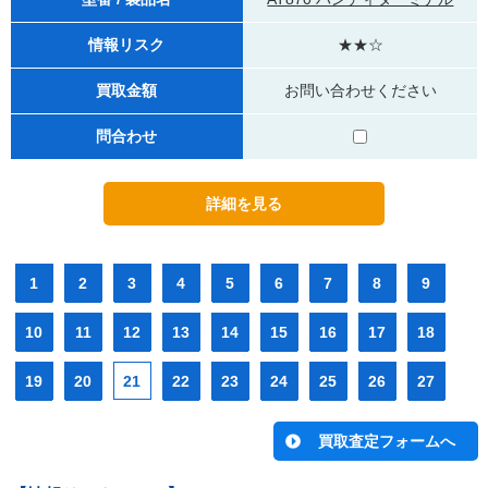
情報リスク
★★☆
買取金額
お問い合わせください
問合わせ
1
2
3
4
5
6
7
8
9
10
11
12
13
14
15
16
17
18
19
20
21
22
23
24
25
26
27