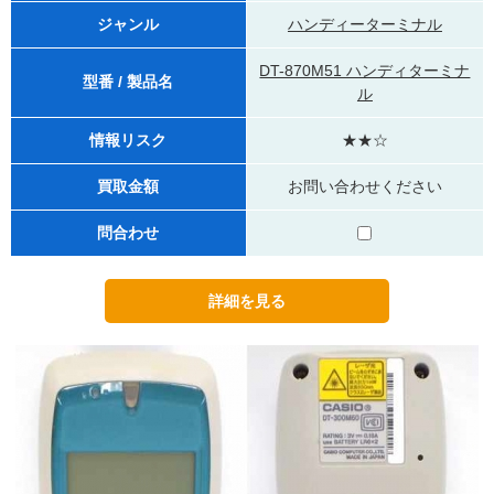
ジャンル
ハンディーターミナル
DT-870M51 ハンディターミナ
型番 / 製品名
ル
情報リスク
★★☆
買取金額
お問い合わせください
問合わせ