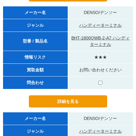
メーカー名
DENSO/デンソー
ジャンル
ハンディーターミナル
BHT-1800QWB-2-A7 ハンディ
型番 / 製品名
ターミナル
情報リスク
★★★
買取金額
お問い合わせください
問合わせ
メーカー名
DENSO/デンソー
ジャンル
ハンディーターミナル