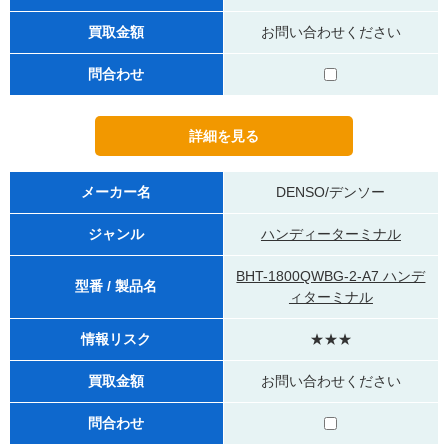
買取金額
お問い合わせください
問合わせ
メーカー名
DENSO/デンソー
ジャンル
ハンディーターミナル
BHT-1800QWBG-2-A7 ハンデ
型番 / 製品名
ィターミナル
情報リスク
★★★
買取金額
お問い合わせください
問合わせ