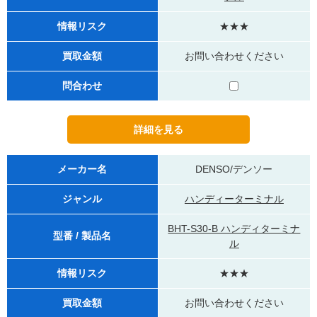
情報リスク
★★★
買取金額
お問い合わせください
問合わせ
メーカー名
DENSO/デンソー
ジャンル
ハンディーターミナル
BHT-S30-B ハンディターミナ
型番 / 製品名
ル
情報リスク
★★★
買取金額
お問い合わせください