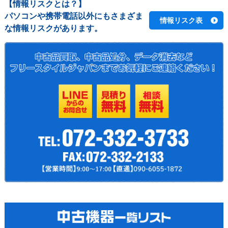
【情報リスクとは？】
パソコンや携帯電話以外にもさまざま
情報リスク表
な情報リスクがあります。