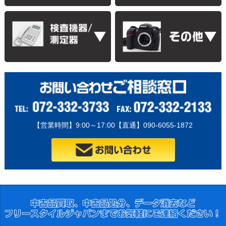
【営業時間】9:00～17:00【直通】090-6055-1872