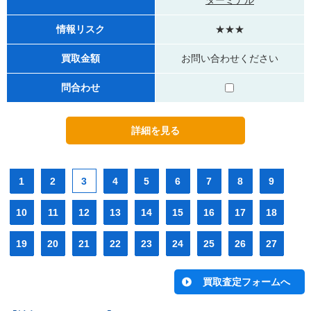
ターミナル
情報リスク
★★★
買取金額
お問い合わせください
問合わせ
1
2
3
4
5
6
7
8
9
10
11
12
13
14
15
16
17
18
19
20
21
22
23
24
25
26
27